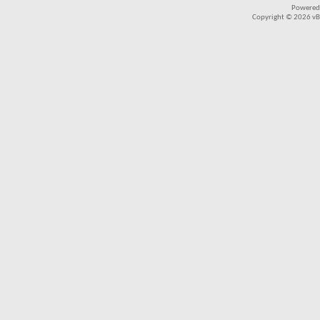
Powered
Copyright © 2026 vBul