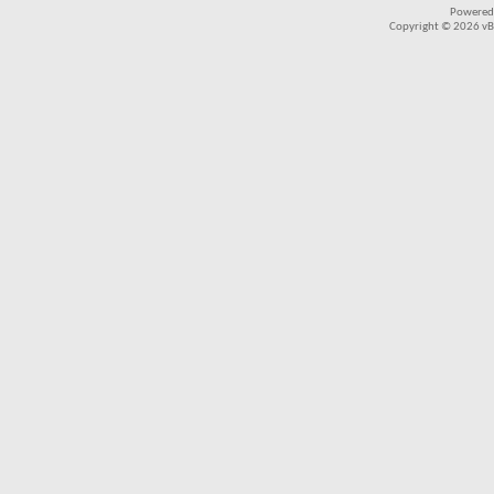
Powered
Copyright © 2026 vBul