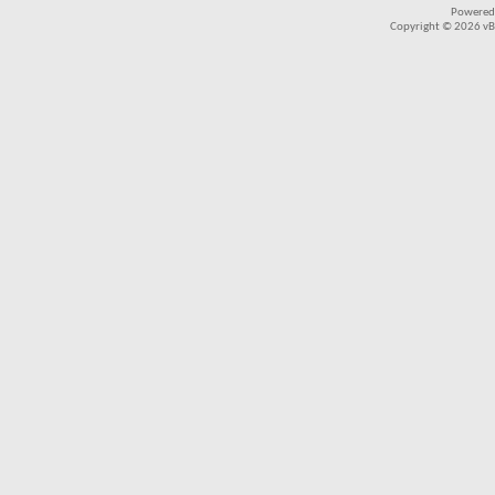
Powered
Copyright © 2026 vBul