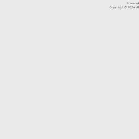
Powered
Copyright © 2026 vBul