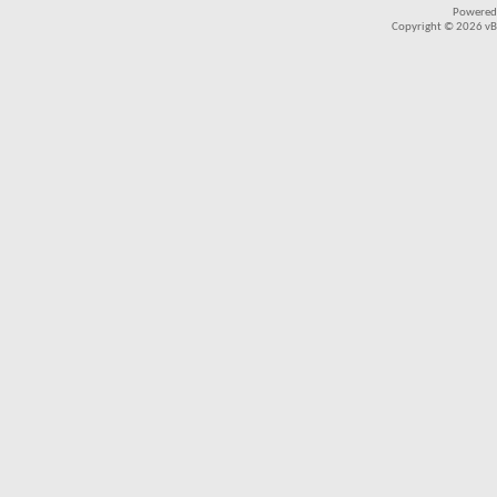
Powered
Copyright © 2026 vBul