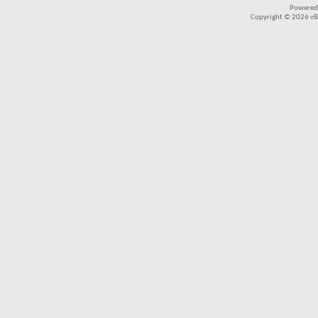
Powered
Copyright © 2026 vBul