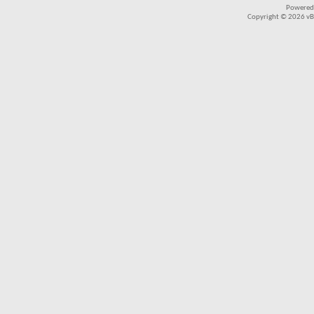
Powered
Copyright © 2026 vBul