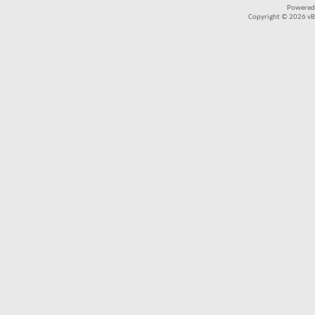
Powered
Copyright © 2026 vBul