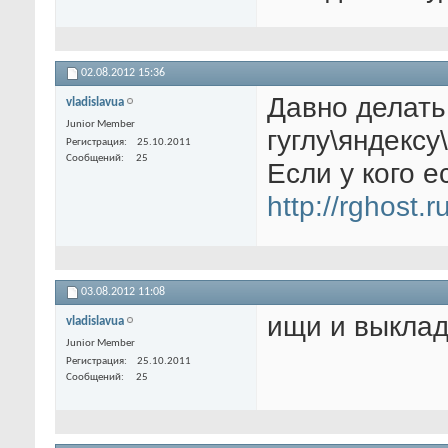
02.08.2012
15:36
Давно делать
vladislavua
Junior Member
гуглу\яндексу\
Регистрация
25.10.2011
Сообщений
25
Если у кого 
http://rghost.
03.08.2012
11:08
ищи и выкла
vladislavua
Junior Member
Регистрация
25.10.2011
Сообщений
25