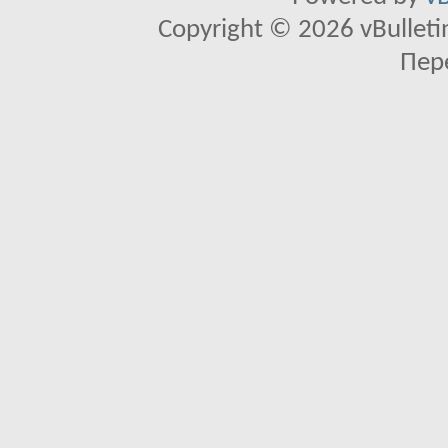
Copyright © 2026 vBulletin 
Пер