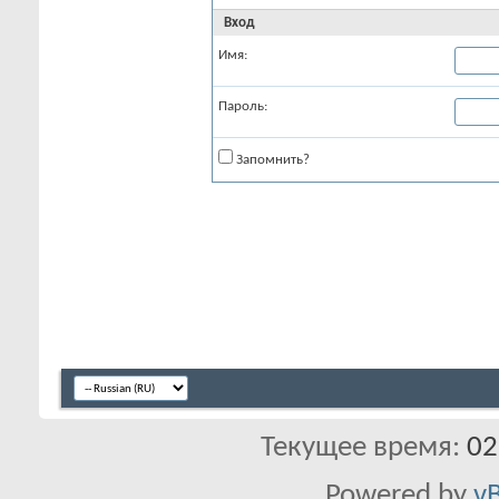
Вход
Имя:
Пароль:
Запомнить?
Текущее время:
02
Powered by
vB