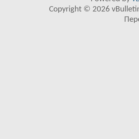
Copyright © 2026 vBulletin 
Пер