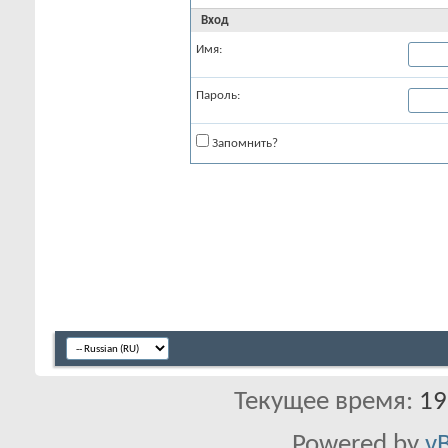
Вход
Имя:
Пароль:
Запомнить?
Текущее время:
19
Powered by
vB