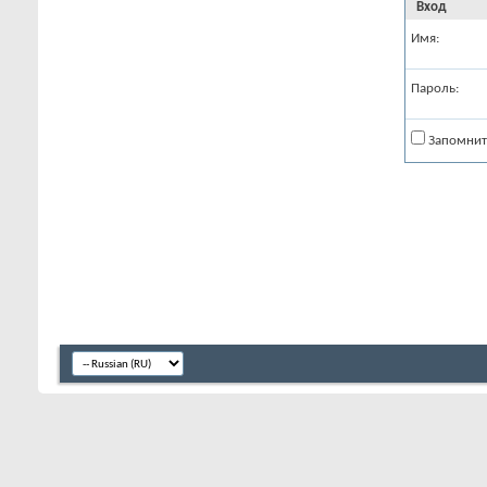
Вход
Имя:
Пароль:
Запомнит